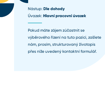
Dle dohody
Nástup:
Hlavní pracovní úvazek
Úvazek:
Pokud máte zájem zúčastnit se
výběrového řízení na tuto pozici, zašlete
nám, prosím, strukturovaný životopis
přes níže uvedený kontaktní formulář.