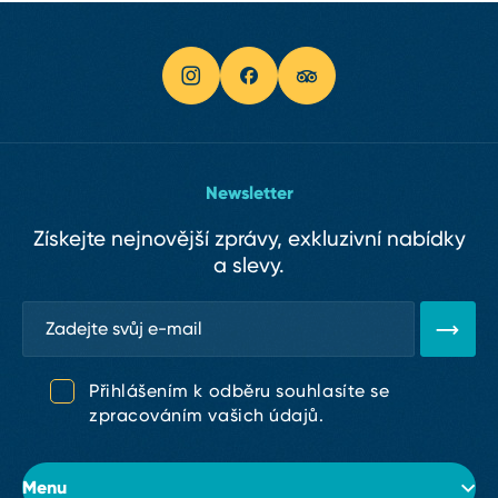
Newsletter
Získejte nejnovější zprávy, exkluzivní nabídky
a slevy.
Přihlášením k odběru souhlasíte se
zpracováním vašich údajů.
Menu