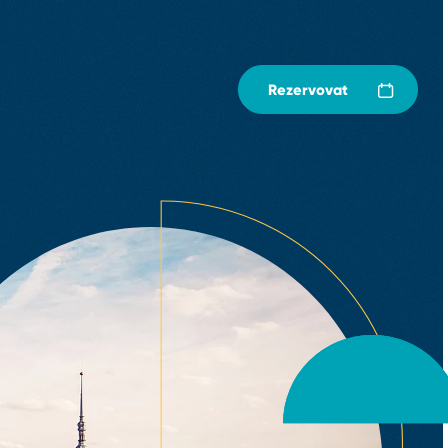
Rezervovat