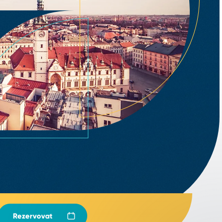
Rezervovat