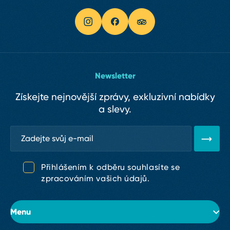
Newsletter
Získejte nejnovější zprávy, exkluzivní nabídky
a slevy.
Přihlášením k odběru souhlasíte se
zpracováním vašich údajů.
Menu