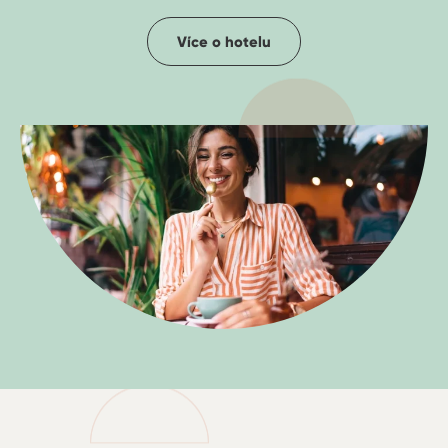
Více o hotelu