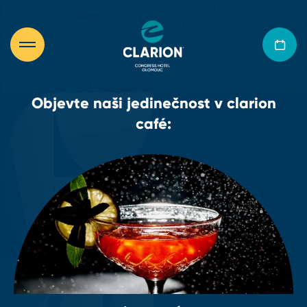
Objevte naši jedinečnost v clarion
café: