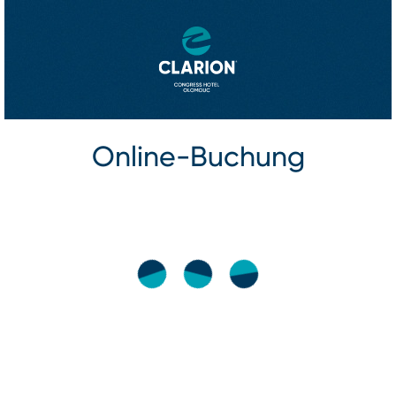
Online-Buchung