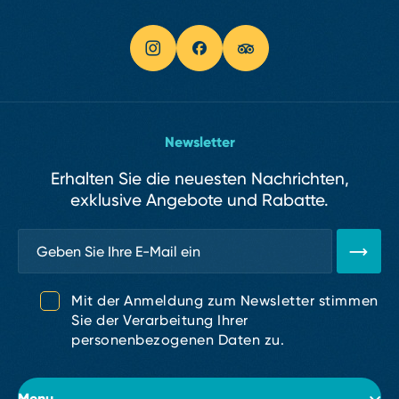
Newsletter
Erhalten Sie die neuesten Nachrichten,
exklusive Angebote und Rabatte.
Mit der Anmeldung zum Newsletter stimmen
Sie der Verarbeitung Ihrer
personenbezogenen Daten zu.
Menu