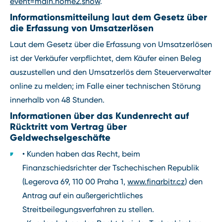
event=main.home2.show
.
Informationsmitteilung laut dem Gesetz über
die Erfassung von Umsatzerlösen
Laut dem Gesetz über die Erfassung von Umsatzerlösen
ist der Verkäufer verpflichtet, dem Käufer einen Beleg
auszustellen und den Umsatzerlös dem Steuerverwalter
online zu melden; im Falle einer technischen Störung
innerhalb von 48 Stunden.
Informationen über das Kundenrecht auf
Rücktritt vom Vertrag über
Geldwechselgeschäfte
• Kunden haben das Recht, beim
Finanzschiedsrichter der Tschechischen Republik
(Legerova 69, 110 00 Praha 1,
www.finarbitr.cz
) den
Antrag auf ein außergerichtliches
Streitbeilegungsverfahren zu stellen.